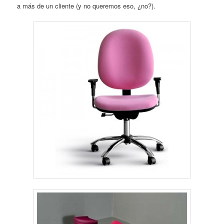
a más de un cliente (y no queremos eso, ¿no?).