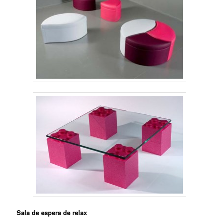
Sala de espera de relax