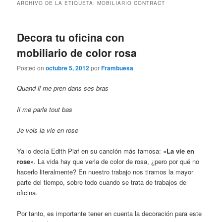
ARCHIVO DE LA ETIQUETA:
MOBILIARIO CONTRACT
Decora tu oficina con
mobiliario de color rosa
Posted on
octubre 5, 2012
por
Frambuesa
Quand il me pren dans ses bras
Il me parle tout bas
Je vois la vie en rose
Ya lo decía Edith Piaf en su canción más famosa:
«La vie en
rose»
. La vida hay que verla de color de rosa, ¿pero por qué no
hacerlo literalmente? En nuestro trabajo nos tiramos la mayor
parte del tiempo, sobre todo cuando se trata de trabajos de
oficina.
Por tanto, es importante tener en cuenta la decoración para este