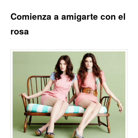
Comienza a amigarte con el
rosa