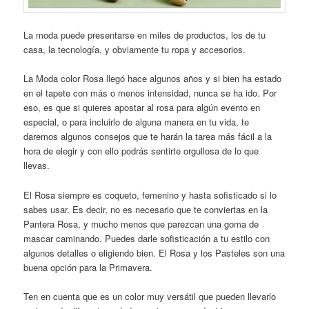
La moda puede presentarse en miles de productos, los de tu
casa, la tecnología, y obviamente tu ropa y accesorios.
La Moda color Rosa llegó hace algunos años y si bien ha estado
en el tapete con más o menos intensidad, nunca se ha ido. Por
eso, es que si quieres apostar al rosa para algún evento en
especial, o para incluirlo de alguna manera en tu vida, te
daremos algunos consejos que te harán la tarea más fácil a la
hora de elegir y con ello podrás sentirte orgullosa de lo que
llevas.
El Rosa siempre es coqueto, femenino y hasta sofisticado si lo
sabes usar. Es decir, no es necesario que te conviertas en la
Pantera Rosa, y mucho menos que parezcan una goma de
mascar caminando. Puedes darle sofisticación a tu estilo con
algunos detalles o eligiendo bien. El Rosa y los Pasteles son una
buena opción para la Primavera.
Ten en cuenta que es un color muy versátil que pueden llevarlo