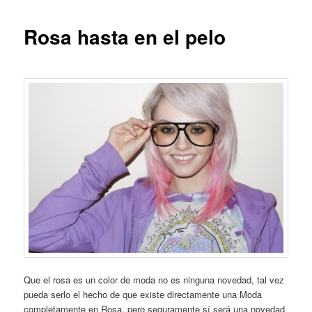
Rosa hasta en el pelo
Que el rosa es un color de moda no es ninguna novedad, tal vez
pueda serlo el hecho de que existe directamente una Moda
completamente en Rosa, pero seguramente sí será una novedad