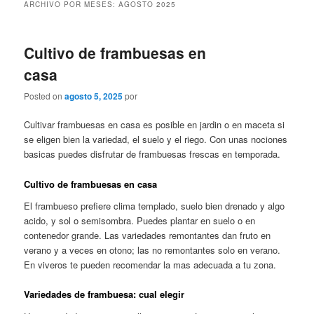
ARCHIVO POR MESES:
AGOSTO 2025
Cultivo de frambuesas en
casa
Posted on
agosto 5, 2025
por
Cultivar frambuesas en casa es posible en jardin o en maceta si
se eligen bien la variedad, el suelo y el riego. Con unas nociones
basicas puedes disfrutar de frambuesas frescas en temporada.
Cultivo de frambuesas en casa
El frambueso prefiere clima templado, suelo bien drenado y algo
acido, y sol o semisombra. Puedes plantar en suelo o en
contenedor grande. Las variedades remontantes dan fruto en
verano y a veces en otono; las no remontantes solo en verano.
En viveros te pueden recomendar la mas adecuada a tu zona.
Variedades de frambuesa: cual elegir