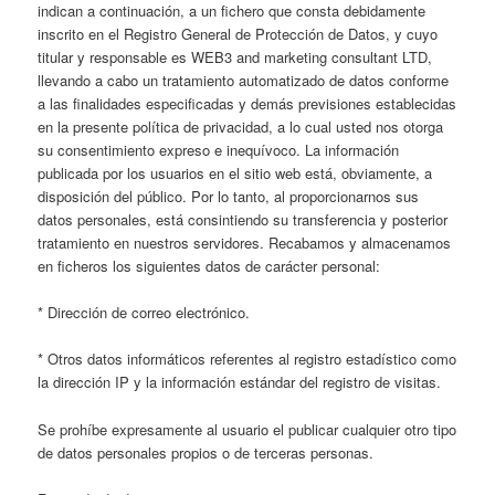
indican a continuación, a un fichero que consta debidamente
inscrito en el Registro General de Protección de Datos, y cuyo
titular y responsable es WEB3 and marketing consultant LTD,
llevando a cabo un tratamiento automatizado de datos conforme
a las finalidades especificadas y demás previsiones establecidas
en la presente política de privacidad, a lo cual usted nos otorga
su consentimiento expreso e inequívoco. La información
publicada por los usuarios en el sitio web está, obviamente, a
disposición del público. Por lo tanto, al proporcionarnos sus
datos personales, está consintiendo su transferencia y posterior
tratamiento en nuestros servidores. Recabamos y almacenamos
en ficheros los siguientes datos de carácter personal:
* Dirección de correo electrónico.
* Otros datos informáticos referentes al registro estadístico como
la dirección IP y la información estándar del registro de visitas.
Se prohíbe expresamente al usuario el publicar cualquier otro tipo
de datos personales propios o de terceras personas.