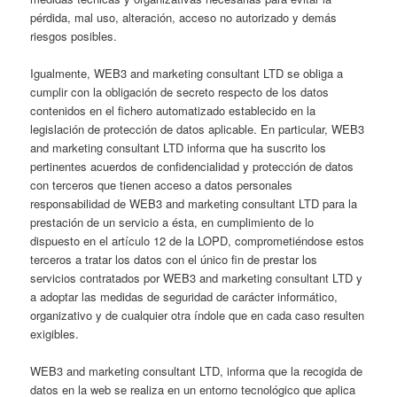
pérdida, mal uso, alteración, acceso no autorizado y demás
riesgos posibles.
Igualmente, WEB3 and marketing consultant LTD se obliga a
cumplir con la obligación de secreto respecto de los datos
contenidos en el fichero automatizado establecido en la
legislación de protección de datos aplicable. En particular, WEB3
and marketing consultant LTD informa que ha suscrito los
pertinentes acuerdos de confidencialidad y protección de datos
con terceros que tienen acceso a datos personales
responsabilidad de WEB3 and marketing consultant LTD para la
prestación de un servicio a ésta, en cumplimiento de lo
dispuesto en el artículo 12 de la LOPD, comprometiéndose estos
terceros a tratar los datos con el único fin de prestar los
servicios contratados por WEB3 and marketing consultant LTD y
a adoptar las medidas de seguridad de carácter informático,
organizativo y de cualquier otra índole que en cada caso resulten
exigibles.
WEB3 and marketing consultant LTD, informa que la recogida de
datos en la web se realiza en un entorno tecnológico que aplica