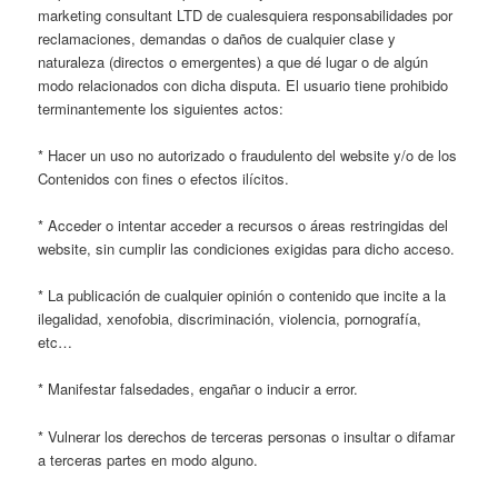
marketing consultant LTD de cualesquiera responsabilidades por
reclamaciones, demandas o daños de cualquier clase y
naturaleza (directos o emergentes) a que dé lugar o de algún
modo relacionados con dicha disputa. El usuario tiene prohibido
terminantemente los siguientes actos:
* Hacer un uso no autorizado o fraudulento del website y/o de los
Contenidos con fines o efectos ilícitos.
* Acceder o intentar acceder a recursos o áreas restringidas del
website, sin cumplir las condiciones exigidas para dicho acceso.
* La publicación de cualquier opinión o contenido que incite a la
ilegalidad, xenofobia, discriminación, violencia, pornografía,
etc…
* Manifestar falsedades, engañar o inducir a error.
* Vulnerar los derechos de terceras personas o insultar o difamar
a terceras partes en modo alguno.