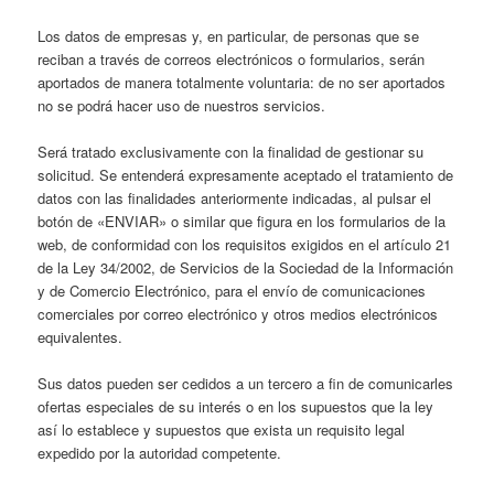
Los datos de empresas y, en particular, de personas que se
reciban a través de correos electrónicos o formularios, serán
aportados de manera totalmente voluntaria: de no ser aportados
no se podrá hacer uso de nuestros servicios.
Será tratado exclusivamente con la finalidad de gestionar su
solicitud. Se entenderá expresamente aceptado el tratamiento de
datos con las finalidades anteriormente indicadas, al pulsar el
botón de «ENVIAR» o similar que figura en los formularios de la
web, de conformidad con los requisitos exigidos en el artículo 21
de la Ley 34/2002, de Servicios de la Sociedad de la Información
y de Comercio Electrónico, para el envío de comunicaciones
comerciales por correo electrónico y otros medios electrónicos
equivalentes.
Sus datos pueden ser cedidos a un tercero a fin de comunicarles
ofertas especiales de su interés o en los supuestos que la ley
así lo establece y supuestos que exista un requisito legal
expedido por la autoridad competente.