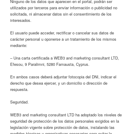
Ninguno de los datos que aparecen en el portal, podrán ser
utilizados por terceros para enviar información o publicidad no
solicitada, ni almacenar datos sin el consentimiento de los
interesados.
El usuario puede acceder, rectificar o cancelar sus datos de
carácter personal u oponerse a un tratamiento de los mismos
mediante:
– Una carta certificada a WEB3 and marketing consultant LTD,
Efesou, 9 Paralimni, 5280 Famausta, Cyprus.
En ambos casos deberá adjuntar fotocopia del DNI, indicar el
derecho que desea ejercer, y un domicilio o dirección de
respuesta.
Seguridad.
WEB3 and marketing consultant LTD ha adoptado los niveles de
seguridad de protección de los datos personales exigidos en la
legislación vigente sobre protección de datos, instalando las
medidas técnicas y organizativas necesarias para evitar la