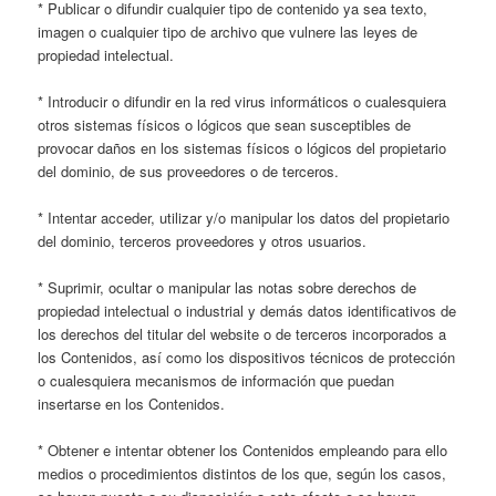
* Publicar o difundir cualquier tipo de contenido ya sea texto,
imagen o cualquier tipo de archivo que vulnere las leyes de
propiedad intelectual.
* Introducir o difundir en la red virus informáticos o cualesquiera
otros sistemas físicos o lógicos que sean susceptibles de
provocar daños en los sistemas físicos o lógicos del propietario
del dominio, de sus proveedores o de terceros.
* Intentar acceder, utilizar y/o manipular los datos del propietario
del dominio, terceros proveedores y otros usuarios.
* Suprimir, ocultar o manipular las notas sobre derechos de
propiedad intelectual o industrial y demás datos identificativos de
los derechos del titular del website o de terceros incorporados a
los Contenidos, así como los dispositivos técnicos de protección
o cualesquiera mecanismos de información que puedan
insertarse en los Contenidos.
* Obtener e intentar obtener los Contenidos empleando para ello
medios o procedimientos distintos de los que, según los casos,