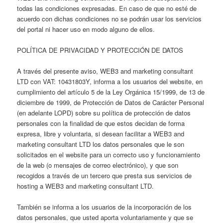
todas las condiciones expresadas. En caso de que no esté de
acuerdo con dichas condiciones no se podrán usar los servicios
del portal ni hacer uso en modo alguno de ellos.
POLÍTICA DE PRIVACIDAD Y PROTECCIÓN DE DATOS
A través del presente aviso, WEB3 and marketing consultant
LTD con VAT: 10431803Y, informa a los usuarios del website, en
cumplimiento del artículo 5 de la Ley Orgánica 15/1999, de 13 de
diciembre de 1999, de Protección de Datos de Carácter Personal
(en adelante LOPD) sobre su política de protección de datos
personales con la finalidad de que estos decidan de forma
expresa, libre y voluntaria, si desean facilitar a WEB3 and
marketing consultant LTD los datos personales que le son
solicitados en el website para un correcto uso y funcionamiento
de la web (o mensajes de correo electrónico), y que son
recogidos a través de un tercero que presta sus servicios de
hosting a WEB3 and marketing consultant LTD.
También se informa a los usuarios de la incorporación de los
datos personales, que usted aporta voluntariamente y que se