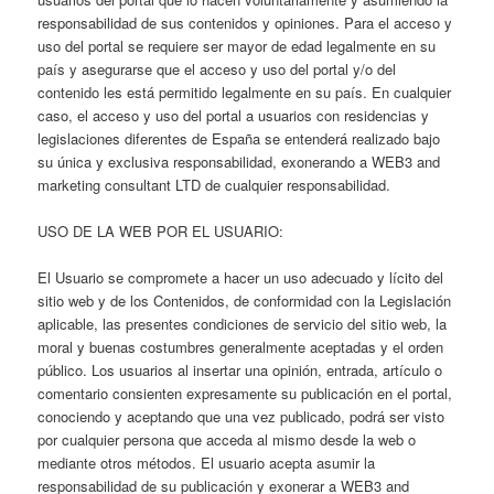
responsabilidad de sus contenidos y opiniones. Para el acceso y
uso del portal se requiere ser mayor de edad legalmente en su
país y asegurarse que el acceso y uso del portal y/o del
contenido les está permitido legalmente en su país. En cualquier
caso, el acceso y uso del portal a usuarios con residencias y
legislaciones diferentes de España se entenderá realizado bajo
su única y exclusiva responsabilidad, exonerando a WEB3 and
marketing consultant LTD de cualquier responsabilidad.
USO DE LA WEB POR EL USUARIO:
El Usuario se compromete a hacer un uso adecuado y lícito del
sitio web y de los Contenidos, de conformidad con la Legislación
aplicable, las presentes condiciones de servicio del sitio web, la
moral y buenas costumbres generalmente aceptadas y el orden
público. Los usuarios al insertar una opinión, entrada, artículo o
comentario consienten expresamente su publicación en el portal,
conociendo y aceptando que una vez publicado, podrá ser visto
por cualquier persona que acceda al mismo desde la web o
mediante otros métodos. El usuario acepta asumir la
responsabilidad de su publicación y exonerar a WEB3 and