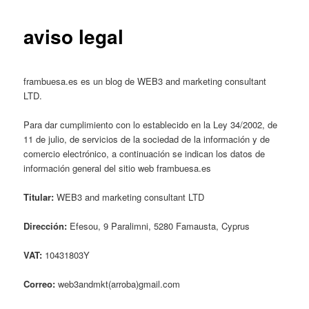
aviso legal
frambuesa.es es un blog de WEB3 and marketing consultant
LTD.
Para dar cumplimiento con lo establecido en la Ley 34/2002, de
11 de julio, de servicios de la sociedad de la información y de
comercio electrónico, a continuación se indican los datos de
información general del sitio web frambuesa.es
Titular:
WEB3 and marketing consultant LTD
Dirección:
Efesou, 9 Paralimni, 5280 Famausta, Cyprus
VAT:
10431803Y
Correo:
web3andmkt(arroba)gmail.com