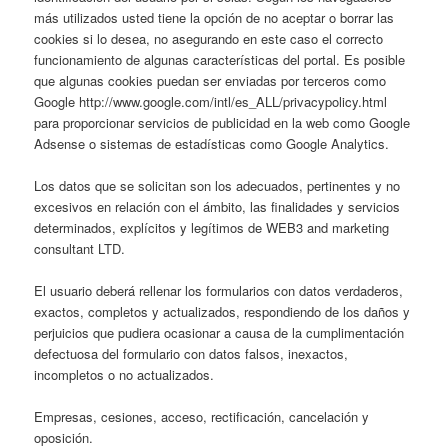
más utilizados usted tiene la opción de no aceptar o borrar las
cookies si lo desea, no asegurando en este caso el correcto
funcionamiento de algunas características del portal. Es posible
que algunas cookies puedan ser enviadas por terceros como
Google http://www.google.com/intl/es_ALL/privacypolicy.html
para proporcionar servicios de publicidad en la web como Google
Adsense o sistemas de estadísticas como Google Analytics.
Los datos que se solicitan son los adecuados, pertinentes y no
excesivos en relación con el ámbito, las finalidades y servicios
determinados, explícitos y legítimos de WEB3 and marketing
consultant LTD.
El usuario deberá rellenar los formularios con datos verdaderos,
exactos, completos y actualizados, respondiendo de los daños y
perjuicios que pudiera ocasionar a causa de la cumplimentación
defectuosa del formulario con datos falsos, inexactos,
incompletos o no actualizados.
Empresas, cesiones, acceso, rectificación, cancelación y
oposición.