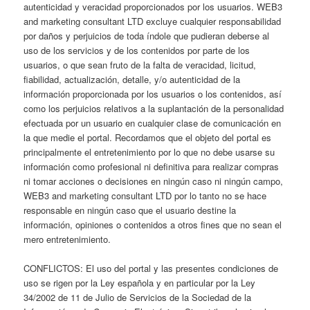
autenticidad y veracidad proporcionados por los usuarios. WEB3
and marketing consultant LTD excluye cualquier responsabilidad
por daños y perjuicios de toda índole que pudieran deberse al
uso de los servicios y de los contenidos por parte de los
usuarios, o que sean fruto de la falta de veracidad, licitud,
fiabilidad, actualización, detalle, y/o autenticidad de la
información proporcionada por los usuarios o los contenidos, así
como los perjuicios relativos a la suplantación de la personalidad
efectuada por un usuario en cualquier clase de comunicación en
la que medie el portal. Recordamos que el objeto del portal es
principalmente el entretenimiento por lo que no debe usarse su
información como profesional ni definitiva para realizar compras
ni tomar acciones o decisiones en ningún caso ni ningún campo,
WEB3 and marketing consultant LTD por lo tanto no se hace
responsable en ningún caso que el usuario destine la
información, opiniones o contenidos a otros fines que no sean el
mero entretenimiento.
CONFLICTOS: El uso del portal y las presentes condiciones de
uso se rigen por la Ley española y en particular por la Ley
34/2002 de 11 de Julio de Servicios de la Sociedad de la