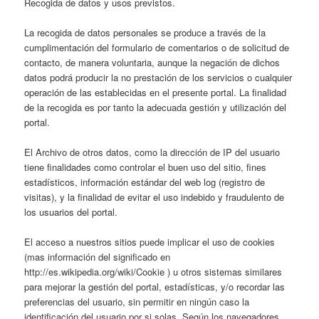
Recogida de datos y usos previstos.
La recogida de datos personales se produce a través de la
cumplimentación del formulario de comentarios o de solicitud de
contacto, de manera voluntaria, aunque la negación de dichos
datos podrá producir la no prestación de los servicios o cualquier
operación de las establecidas en el presente portal. La finalidad
de la recogida es por tanto la adecuada gestión y utilización del
portal.
El Archivo de otros datos, como la dirección de IP del usuario
tiene finalidades como controlar el buen uso del sitio, fines
estadísticos, información estándar del web log (registro de
visitas), y la finalidad de evitar el uso indebido y fraudulento de
los usuarios del portal.
El acceso a nuestros sitios puede implicar el uso de cookies
(mas información del significado en
http://es.wikipedia.org/wiki/Cookie ) u otros sistemas similares
para mejorar la gestión del portal, estadísticas, y/o recordar las
preferencias del usuario, sin permitir en ningún caso la
identificación del usuario por si solas. Según los navegadores